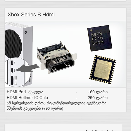
Xbox Series S Hdmi
HDMI Port შეცვლა
-
160 ლარი
HDMI Retimer IC Chip
-
250 ლარი
ამ სერვისების დროს რეკომენდირებულია ტექნიკური
წმენდის გაკეთება (+90 ლარი)