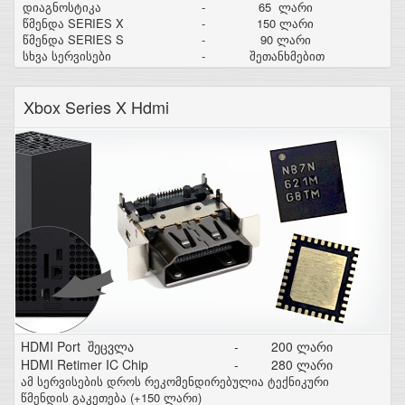
დიაგნოსტიკა
-
65 ლარი
წმენდა SERIES X
-
150 ლარი
წმენდა SERIES S
-
90 ლარი
სხვა სერვისები
-
შეთანხმებით
Xbox Series X Hdmi
HDMI Port შეცვლა
-
200 ლარი
HDMI Retimer IC Chip
-
280 ლარი
ამ სერვისების დროს რეკომენდირებულია ტექნიკური
წმენდის გაკეთება (+150 ლარი)