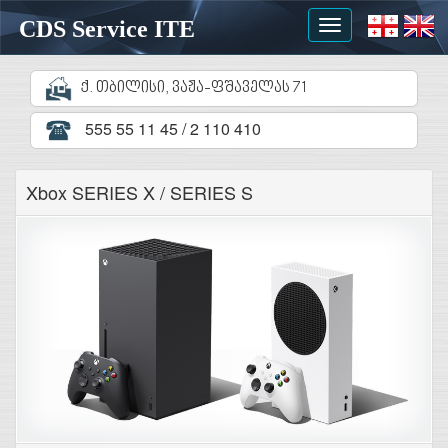
CDS Service ITE
Toggle
navigation
ქ. თბილისი, ვაჟა-ფშაველას 71
555 55 11 45 / 2 110 410
Xbox SERIES X / SERIES S