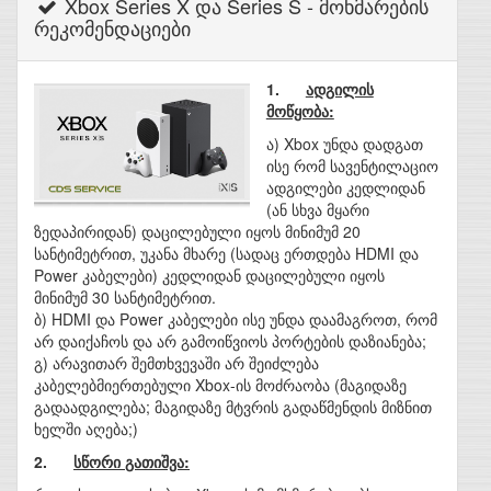
Xbox Series X და Series S - მოხმარების
რეკომენდაციები
1.
ადგილის
მოწყობა:
ა) Xbox უნდა დადგათ
ისე რომ სავენტილაციო
ადგილები კედლიდან
(ან სხვა მყარი
ზედაპირიდან) დაცილებული იყოს მინიმუმ 20
სანტიმეტრით, უკანა მხარე (სადაც ერთდება HDMI და
Power კაბელები) კედლიდან დაცილებული იყოს
მინიმუმ 30 სანტიმეტრით.
ბ) HDMI და Power კაბელები ისე უნდა დაამაგროთ, რომ
არ დაიქაჩოს და არ გამოიწვიოს პორტების დაზიანება;
გ) არავითარ შემთხვევაში არ შეიძლება
კაბელებმიერთებული Xbox-ის მოძრაობა (მაგიდაზე
გადაადგილება; მაგიდაზე მტვრის გადაწმენდის მიზნით
ხელში აღება;)
2.
სწორი გათიშვა: