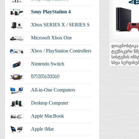
Sony PlayStation 4
Xbox SERIES X / SERIES S
Microsoft Xbox One
დიაგნოსტიკა
Xbox / PlayStation Controllers
ტექნიკური წმ
სისტემის ინ
სხვა სერვისე
Nintendo Switch
ნოუთბუქები
All-in-One Computers
Desktop Computer
Apple MacBook
Apple iMac