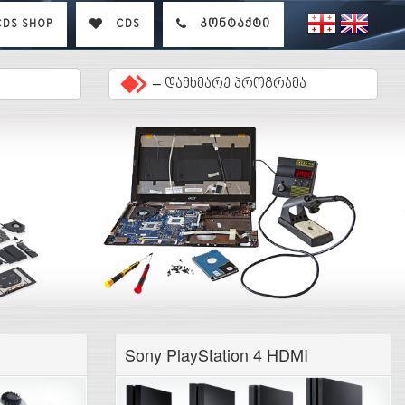
DS SHOP
CDS
კონტაქტი
–
დამხმარე პროგრამა
Sony PlayStation 4 HDMI