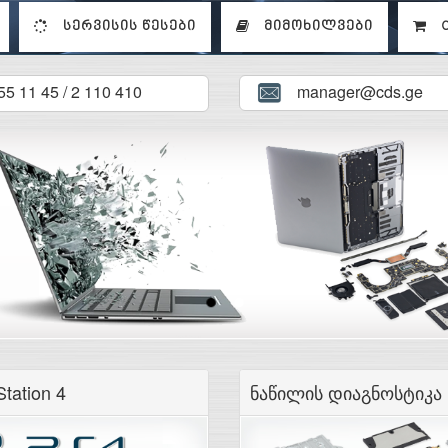
სერვისის წესები
მიმოხილვები
C
manager@cds.ge
5 11 45 / 2 110 410
tation 4
ნაწილის დიაგნოსტიკა