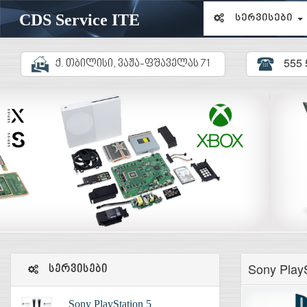
CDS Service ITE
სერვისები
555 5
ქ. თბილისი, ვაჟა-ფშაველას 71
Sony PlayS
სერვისები
Sony PlayStation 5