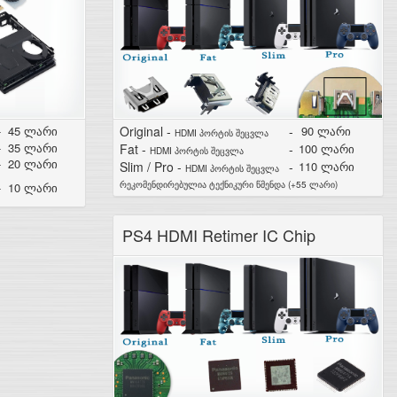
-
45 ლარი
Original -
-
90 ლარი
HDMI პორტის შეცვლა
-
35 ლარი
Fat -
-
100 ლარი
HDMI პორტის შეცვლა
-
20 ლარი
Slim / Pro -
-
110 ლარი
HDMI პორტის შეცვლა
რეკომენდირებულია ტექნიკური წმენდა (+55 ლარი)
-
10 ლარი
PS4 HDMI Retimer IC Chip